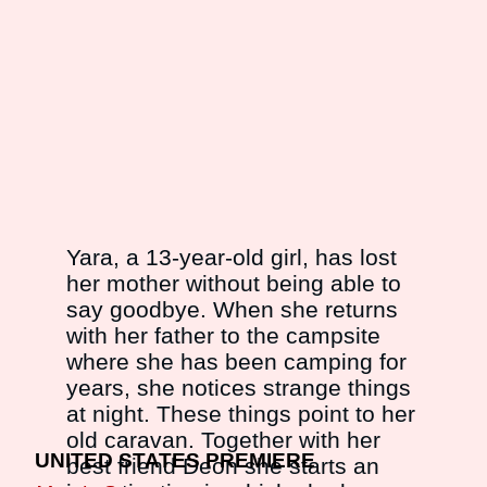
Yara, a 13-year-old girl, has lost
her mother without being able to
say goodbye. When she returns
with her father to the campsite
where she has been camping for
years, she notices strange things
at night. These things point to her
old caravan. Together with her
UNITED STATES PREMIERE
best friend Deon she starts an