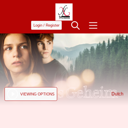
Login / Register
Dutch
VIEWING OPTIONS